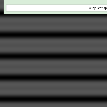
© by Brettsp