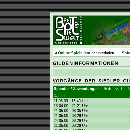
Online Spielclient
herunterladen.
Sofo
GILDENINFORMATIONEN
VORGÄNGE DER SIEDLER GI
Spenden / Zuwendungen
Seite:
<<
1
...
Datum
11.05.09 - 16:49 Uhr
13.04.09 - 21:21 Uhr
21.05.09 - 08:35 Uhr
21.05.09 - 08:29 Uhr
24.05.09 - 08:26 Uhr
21.05.09 - 08:28 Uhr