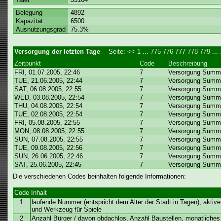
Belegung
4892
Kapazität
6500
Ausnutzungsgrad
75.3%
Versorgung der letzten Tage
Seite:
<<
1
...
775
776
777
778
779
...
Zeitpunkt
Code
Beschreibung
FRI, 01.07.2005, 22:46
7
Versorgung Summe/
TUE, 21.06.2005, 22:44
7
Versorgung Summe/
SAT, 06.08.2005, 22:55
7
Versorgung Summe/
WED, 03.08.2005, 22:54
7
Versorgung Summe/
THU, 04.08.2005, 22:54
7
Versorgung Summe/
TUE, 02.08.2005, 22:54
7
Versorgung Summe/
FRI, 05.08.2005, 22:55
7
Versorgung Summe/
MON, 08.08.2005, 22:55
7
Versorgung Summe/
SUN, 07.08.2005, 22:55
7
Versorgung Summe/
TUE, 09.08.2005, 22:56
7
Versorgung Summe/
SUN, 26.06.2005, 22:46
7
Versorgung Summe/
SAT, 25.06.2005, 22:45
7
Versorgung Summe/
Die verschiedenen Codes beinhalten folgende Informationen:
Code
Inhalt
1
laufende Nummer (entspricht dem Alter der Stadt in Tagen), aktiv
und Werkzeug für Spiele
2
Anzahl Bürger / davon obdachlos, Anzahl Baustellen, monatlich