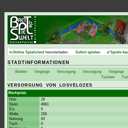
Online Spielclient
herunterladen.
Sofort spielen
Spiele ka
STADTINFORMATIONEN
Wahlen
Vorgänge
Versorgung
Versorgung
Vorgänge
Turniere
Tur
VERSORGUNG VON LOSVELOZES
Marktplatz
Holz
29
Stein
4961
Erz
5
Wolle
206
Nahrung
93
Tuch
0