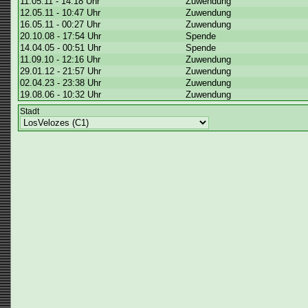
11.05.11 - 14:18 Uhr
Zuwendung
12.05.11 - 10:47 Uhr
Zuwendung
16.05.11 - 00:27 Uhr
Zuwendung
20.10.08 - 17:54 Uhr
Spende
14.04.05 - 00:51 Uhr
Spende
11.09.10 - 12:16 Uhr
Zuwendung
29.01.12 - 21:57 Uhr
Zuwendung
02.04.23 - 23:38 Uhr
Zuwendung
19.08.06 - 10:32 Uhr
Zuwendung
Stadt