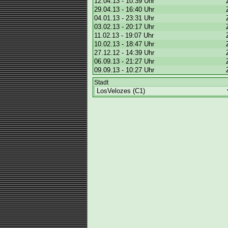
12.04.13 - 10:39 Uhr
29.04.13 - 16:40 Uhr
04.01.13 - 23:31 Uhr
03.02.13 - 20:17 Uhr
11.02.13 - 19:07 Uhr
10.02.13 - 18:47 Uhr
27.12.12 - 14:39 Uhr
06.09.13 - 21:27 Uhr
09.09.13 - 10:27 Uhr
Stadt