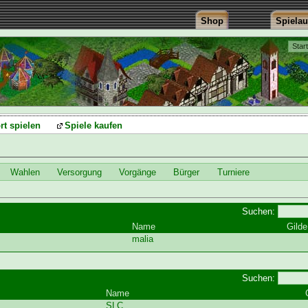
Shop
Spiela
Star
rt spielen
Spiele kaufen
Wahlen
Versorgung
Vorgänge
Bürger
Turniere
Suchen:
Name
Gilde
malia
Suchen:
Name
SLC