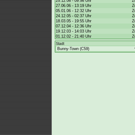
25.12.06 - 09:56 Uhr
Z
27.06.06 - 13:19 Uhr
Z
05.01.06 - 12:32 Uhr
Z
24.12.05 - 02:37 Uhr
Z
18.03.05 - 19:55 Uhr
Z
07.12.04 - 12:36 Uhr
Z
19.12.03 - 14:03 Uhr
Z
01.12.02 - 21:40 Uhr
Z
Stadt