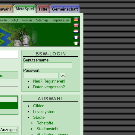
MetaSpiel
uswahl
Hilfe
Gemeinschaft
tseite
FAQ
Forum
Sitemap
Impressum
BSW-LOGIN
Benutzername
Passwort
re
Neu? Registrieren!
Daten vergessen?
AUSWAHL
Gilden
Levelsystem
Städte
Rohstoffe
Stadtansicht
Stadtinformationen