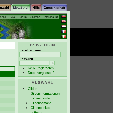
MetaSpiel
uswahl
Hilfe
Gemeinschaft
tseite
FAQ
Forum
Sitemap
Impressum
BSW-LOGIN
Benutzername
Passwort
Neu? Registrieren!
Daten vergessen?
AUSWAHL
Gilden
Gildeninformationen
Gildenmeister
Gildenobmann
Gildenpunkte
Lotterien