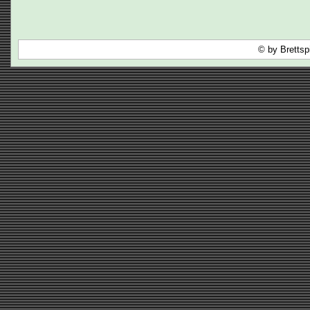
© by Brettsp