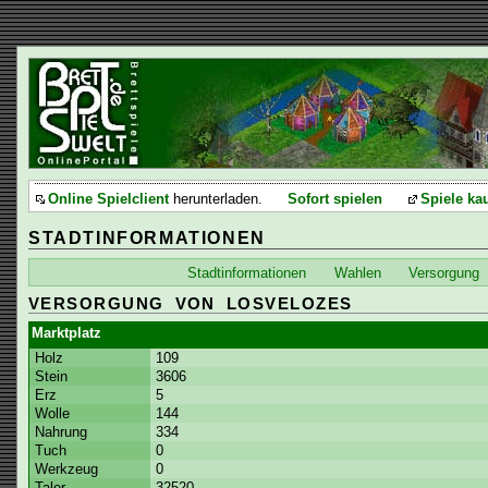
Online Spielclient
herunterladen.
Sofort spielen
Spiele ka
STADTINFORMATIONEN
Stadtinformationen
Wahlen
Versorgung
VERSORGUNG VON LOSVELOZES
Marktplatz
Holz
109
Stein
3606
Erz
5
Wolle
144
Nahrung
334
Tuch
0
Werkzeug
0
Taler
32520