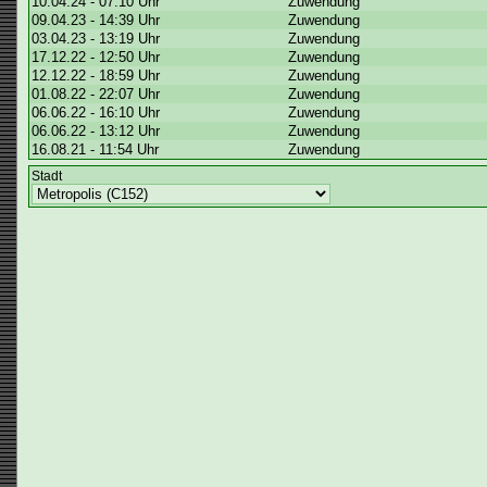
10.04.24 - 07:10 Uhr
Zuwendung
09.04.23 - 14:39 Uhr
Zuwendung
03.04.23 - 13:19 Uhr
Zuwendung
17.12.22 - 12:50 Uhr
Zuwendung
12.12.22 - 18:59 Uhr
Zuwendung
01.08.22 - 22:07 Uhr
Zuwendung
06.06.22 - 16:10 Uhr
Zuwendung
06.06.22 - 13:12 Uhr
Zuwendung
16.08.21 - 11:54 Uhr
Zuwendung
Stadt