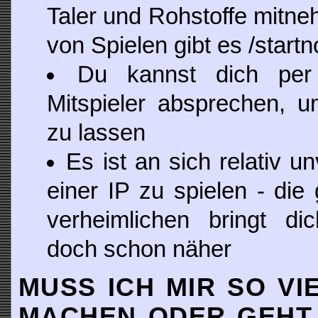
Taler und Rohstoffe mitn
von Spielen gibt es /start
Du kannst dich per 
Mitspieler absprechen, u
zu lassen
Es ist an sich relativ un
einer IP zu spielen - di
verheimlichen bringt d
doch schon näher
MUSS ICH MIR SO VI
MACHEN ODER GEHT