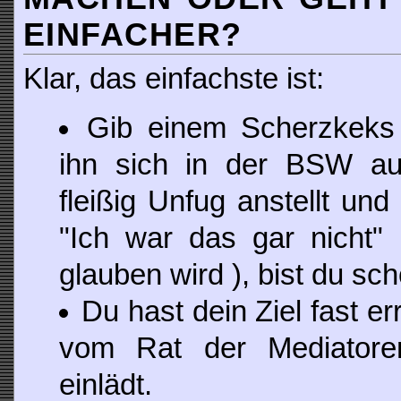
EINFACHER?
Klar, das einfachste ist:
Gib einem Scherzkeks
ihn sich in der BSW a
fleißig Unfug anstellt und
"Ich war das gar nicht" 
glauben wird ), bist du sch
Du hast dein Ziel fast e
vom Rat der Mediator
einlädt.