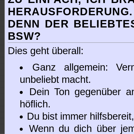
HERAUSFORDERUNG.
DENN DER BELIEBTES
BSW?
Dies geht überall:
Ganz allgemein: Ver
unbeliebt macht.
Dein Ton gegenüber a
höflich.
Du bist immer hilfsbereit
Wenn du dich über jem