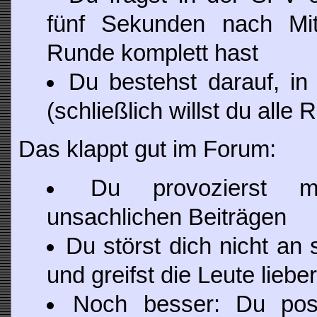
fünf Sekunden nach Mit
Runde komplett hast
Du bestehst darauf, in
(schließlich willst du alle 
Das klappt gut im Forum:
Du provozierst m
unsachlichen Beiträgen
Du störst dich nicht an
und greifst die Leute liebe
Noch besser: Du pos