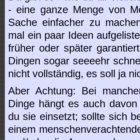
- eine ganze Menge von Mög
Sache einfacher zu machen
mal ein paar Ideen aufgeliste
früher oder später garantier
Dingen sogar seeeehr schnell)
nicht vollständig, es soll ja n
Aber Achtung: Bei manche
Dinge hängt es auch davon a
du sie einsetzt; sollte sich 
einem menschenverachtende