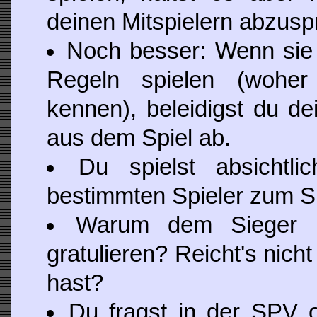
deinen Mitspielern abzus
Noch besser: Wenn sie 
Regeln spielen (woher
kennen), beleidigst du de
aus dem Spiel ab.
Du spielst absichtli
bestimmten Spieler zum 
Warum dem Sieger 
gratulieren? Reicht's nich
hast?
Du fragst in der SPV 