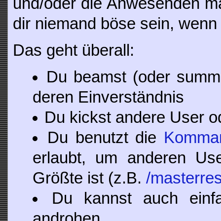
und/oder die Anwesenden mas
dir niemand böse sein, wenn 
Das geht überall:
Du beamst (oder summo
deren Einverständnis
Du kickst andere User o
Du benutzt die
Komma
erlaubt, um anderen Us
Größte ist (z.B.
/masterres
Du kannst auch einf
androhen