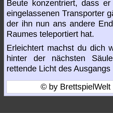
Beute konzentriert, dass er
eingelassenen Transporter g
der ihn nun ans andere End
Raumes teleportiert hat.
Erleichtert machst du dich
hinter der nächsten Säul
rettende Licht des Ausgangs 
© by BrettspielWel