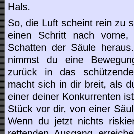
Hals.
So, die Luft scheint rein zu
einen Schritt nach vorne
Schatten der Säule heraus
nimmst du eine Bewegun
zurück in das schützende 
macht sich in dir breit, als
einer deiner Konkurrenten ist
Stück vor dir, von einer Säu
Wenn du jetzt nichts riskie
rettenden Ausgang erreich