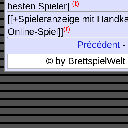
(t)
besten Spieler]]
[[+Spieleranzeige mit Handk
(t)
Online-Spiel]]
Précédent
-
© by BrettspielWel