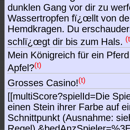
dunklen Gang vor dir zu werfe
Wassertropfen fï¿œllt von der
Hemdkragen. Du erschauders
(
schlï¿œgt dir bis zum Hals.
Mein Königreich für ein Pferd
(t)
Apfel?
(t)
Grosses Casino!
[[multiScore?spielId=Die Spi
einen Stein ihrer Farbe auf e
Schnittpunkt (Ausnahme: sie
Regel).&bedAnzSpieler=%3E