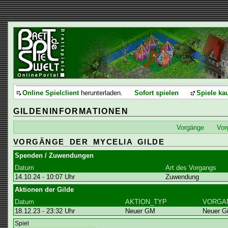
Online Spielclient
herunterladen.
Sofort spielen
Spiele ka
GILDENINFORMATIONEN
Vorgänge
Vor
VORGÄNGE DER MYCELIA GILDE
Spenden / Zuwendungen
Datum
Art des Vorgangs
14.10.24 - 10:07 Uhr
Zuwendung
Aktionen der Gilde
Datum
AKTION_TYP
VORGA
18.12.23 - 23:32 Uhr
Neuer GM
Neuer Gi
Spiel