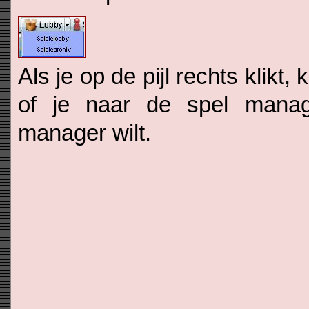
Als je op de pijl rechts klikt,
of je naar de spel manag
manager wilt.