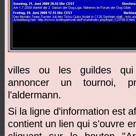
villes ou les guildes qu
annoncer un tournoi, p
l'aldermann.
Si la ligne d'information est a
contient un lien qui s'ouvre en