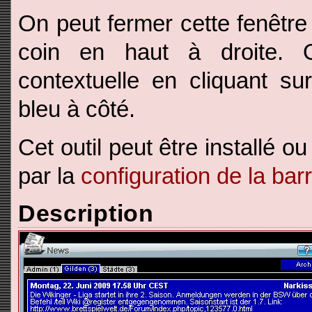
On peut fermer cette fenêtre
coin en haut à droite. O
contextuelle en cliquant sur
bleu à côté.
Cet outil peut être installé ou 
par la
configuration de la barr
Description