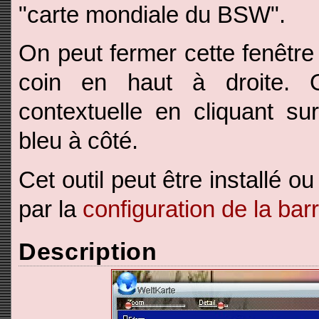
"carte mondiale du BSW".
On peut fermer cette fenêtre
coin en haut à droite. O
contextuelle en cliquant sur
bleu à côté.
Cet outil peut être installé ou 
par la
configuration de la barr
Description