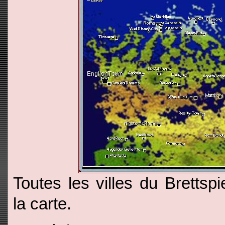
Toutes les villes du Brettspi
la carte.