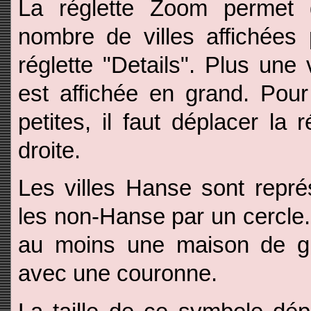
La réglette Zoom permet d
nombre de villes affichées 
réglette "Details". Plus une 
est affichée en grand. Pour 
petites, il faut déplacer la 
droite.
Les villes Hanse sont repré
les non-Hanse par un cercle.
au moins une maison de gu
avec une couronne.