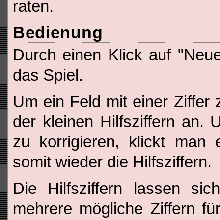
raten.
Bedienung
Durch einen Klick auf "Neu
das Spiel.
Um ein Feld mit einer Ziffer 
der kleinen Hilfsziffern an.
zu korrigieren, klickt man
somit wieder die Hilfsziffern.
Die Hilfsziffern lassen s
mehrere mögliche Ziffern fü