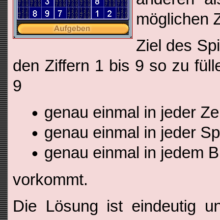
möglichen Zi
Ziel des Spi
den Ziffern 1 bis 9 so zu füll
9
genau einmal in jeder Ze
genau einmal in jeder Sp
genau einmal in jedem B
vorkommt.
Die Lösung ist eindeutig un