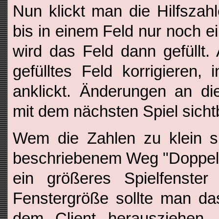
Nun klickt man die Hilfsza
bis in einem Feld nur noch ei
wird das Feld dann gefüllt. 
gefülltes Feld korrigieren
anklickt. Änderungen an di
mit dem nächsten Spiel sicht
Wem die Zahlen zu klein s
beschriebenem Weg "Doppel
ein größeres Spielfenster
Fenstergröße sollte man da
dem Client herausziehen.