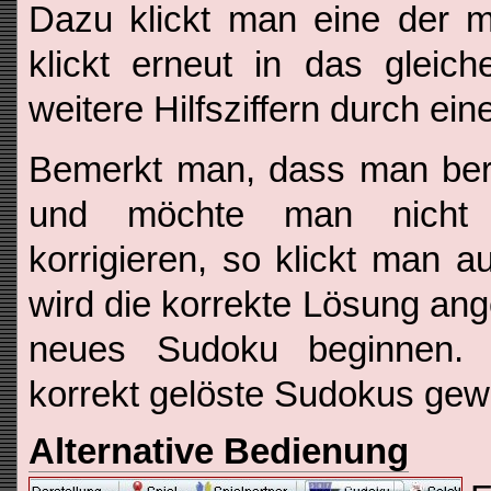
Dazu klickt man eine der m
klickt erneut in das glei
weitere Hilfsziffern durch ei
Bemerkt man, dass man bere
und möchte man nicht 
korrigieren, so klickt man a
wird die korrekte Lösung an
neues Sudoku beginnen. 
korrekt gelöste Sudokus gewe
Alternative Bedienung